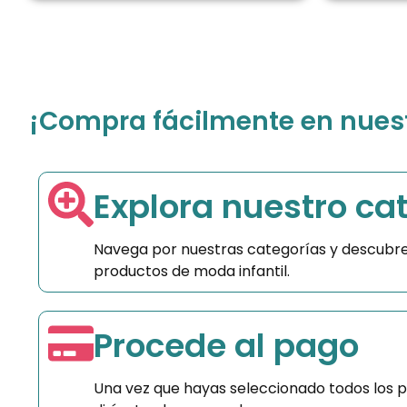
¡Compra fácilmente en nuestr
Explora nuestro ca
Navega por nuestras categorías y descubre
productos de moda infantil.
Procede al pago
Una vez que hayas seleccionado todos los 