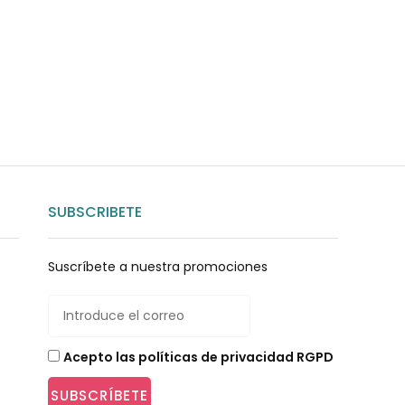
nosotros
SUBSCRIBETE
Suscríbete a nuestra promociones
Acepto las políticas de privacidad RGPD
SUBSCRÍBETE