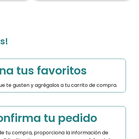
s!
na tus favoritos
 que te gusten y agrégalos a tu carrito de compra.
Confirma tu pedido
 de tu compra, proporciona la información de