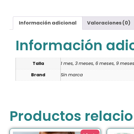
Información adicional
Valoraciones (0)
Información adi
Talla
1 mes, 3 meses, 6 meses, 9 meses
Brand
Sin marca
Productos relaci