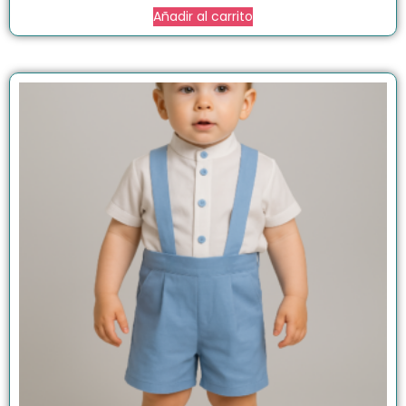
Añadir al carrito