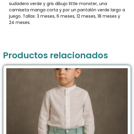
sudadera verde y gris dibujo little monster, una
camiseta manga corta y por un pantalón verde largo a
juego. Tallas: 3 meses, 6 meses, 12 meses, 18 meses y
24 meses.
Productos relacionados