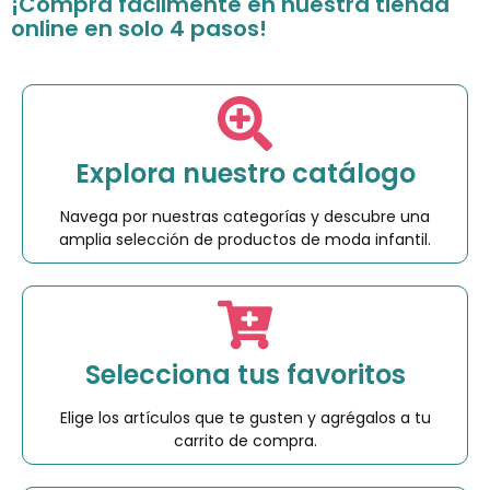
¡Compra fácilmente en nuestra tienda
online en solo 4 pasos!
Explora nuestro catálogo
Navega por nuestras categorías y descubre una
amplia selección de productos de moda infantil.
Selecciona tus favoritos
Elige los artículos que te gusten y agrégalos a tu
carrito de compra.