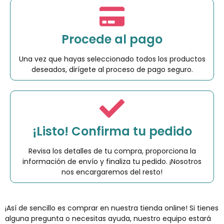
Procede al pago
Una vez que hayas seleccionado todos los productos
deseados, dirígete al proceso de pago seguro.
¡Listo! Confirma tu pedido
Revisa los detalles de tu compra, proporciona la
información de envío y finaliza tu pedido. ¡Nosotros
nos encargaremos del resto!
¡Así de sencillo es comprar en nuestra tienda online! Si tienes
alguna pregunta o necesitas ayuda, nuestro equipo estará