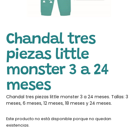
Chandal tres
piezas little
monster 3 a 24
meses
Chandal tres piezas little monster 3 a 24 meses. Tallas: 3
meses, 6 meses, 12 meses, 18 meses y 24 meses.
Este producto no está disponible porque no quedan
existencias.