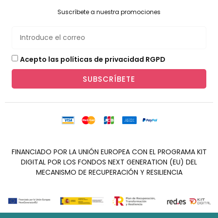
Suscríbete a nuestra promociones
Acepto las políticas de privacidad RGPD
SUBSCRÍBETE
FINANCIADO POR LA UNIÓN EUROPEA CON EL PROGRAMA KIT
DIGITAL POR LOS FONDOS NEXT GENERATION (EU) DEL
MECANISMO DE RECUPERACIÓN Y RESILIENCIA