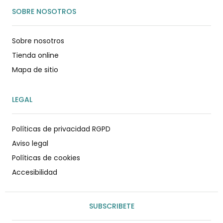
SOBRE NOSOTROS
Sobre nosotros
Tienda online
Mapa de sitio
LEGAL
Políticas de privacidad RGPD
Aviso legal
Políticas de cookies
Accesibilidad
SUBSCRIBETE