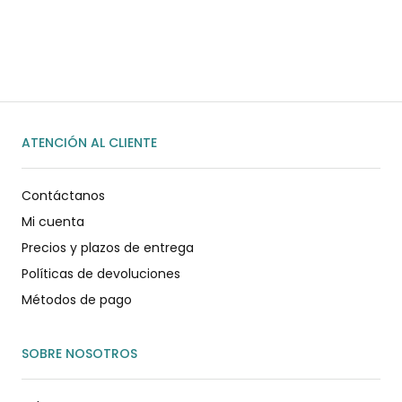
WhatsApp
ENVIAR MENSAJE
ATENCIÓN AL CLIENTE
Contáctanos
Mi cuenta
Precios y plazos de entrega
Políticas de devoluciones
Métodos de pago
SOBRE NOSOTROS