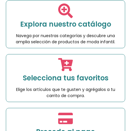
Explora nuestro catálogo
Navega por nuestras categorías y descubre una
amplia selección de productos de moda infantil.
Selecciona tus favoritos
Elige los artículos que te gusten y agrégalos a tu
carrito de compra.