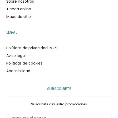
Sobre nosotros
Tienda online
Mapa de sitio
LEGAL
Políticas de privacidad RGPD
Aviso legal
Políticas de cookies
Accesibilidad
SUBSCRIBETE
Suscríbete a nuestra promociones