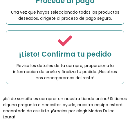
Procede al pago
Una vez que hayas seleccionado todos los productos
deseados, dirígete al proceso de pago seguro.
¡Listo! Confirma tu pedido
Revisa los detalles de tu compra, proporciona la
información de envío y finaliza tu pedido. ¡Nosotros
nos encargaremos del resto!
¡Así de sencillo es comprar en nuestra tienda online! Si tienes
alguna pregunta o necesitas ayuda, nuestro equipo estará
encantado de asistirte. ¡Gracias por elegir Modas Dulce
Laura!