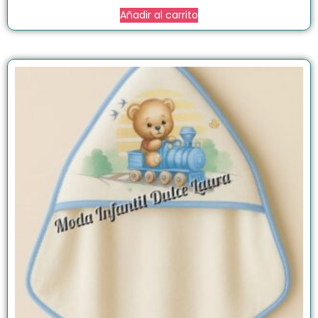
Añadir al carrito