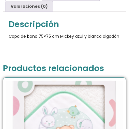
Valoraciones (0)
Descripción
Capa de baño 75×75 cm Mickey azul y blanca algodón
Productos relacionados