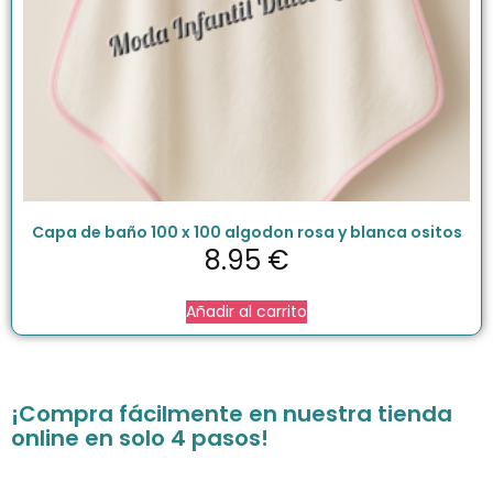
Capa de baño 100 x 100 algodon rosa y blanca ositos
8.95
€
Añadir al carrito
¡Compra fácilmente en nuestra tienda
online en solo 4 pasos!