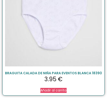
BRAGUITA CALADA DE NIÑA PARA EVENTOS BLANCA 18390
3.95
€
Añadir al carrito