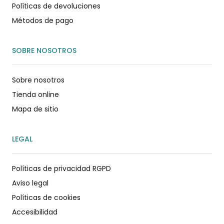
Políticas de devoluciones
Métodos de pago
SOBRE NOSOTROS
Sobre nosotros
Tienda online
Mapa de sitio
LEGAL
Políticas de privacidad RGPD
Aviso legal
Políticas de cookies
Accesibilidad