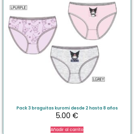
Pack 3 braguitas kuromi desde 2 hasta 8 años
5.00
€
Añadir al carrito