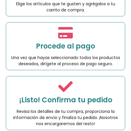
Elige los artículos que te gusten y agrégalos a tu
carrito de compra.
Procede al pago
Una vez que hayas seleccionado todos los productos
deseados, dirígete al proceso de pago seguro.
¡Listo! Confirma tu pedido
Revisa los detalles de tu compra, proporciona la
información de envío y finaliza tu pedido. ¡Nosotros
nos encargaremos del resto!