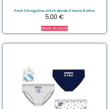
Pack 3 braguitas stitch desde 2 hasta 8 años
5.00
€
Añadir al carrito