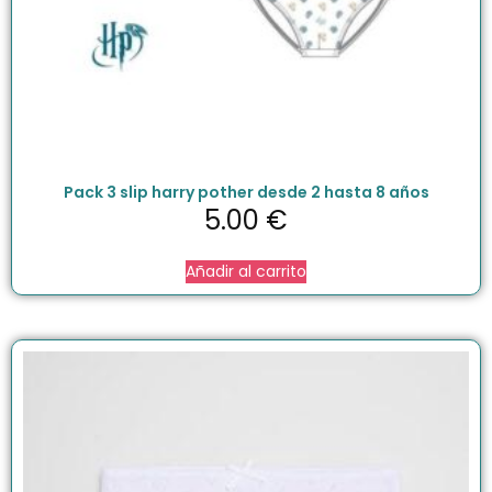
Pack 3 slip harry pother desde 2 hasta 8 años
5.00
€
Añadir al carrito