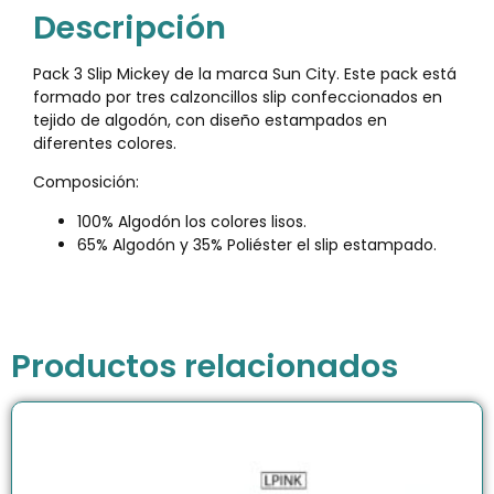
Descripción
Pack 3 Slip Mickey de la marca Sun City. Este pack está
formado por tres calzoncillos slip confeccionados en
tejido de algodón, con diseño estampados en
diferentes colores.
Composición:
100% Algodón los colores lisos.
65% Algodón y 35% Poliéster el slip estampado.
Productos relacionados