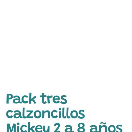
Pack tres
calzoncillos
Mickey 2 a 8 años