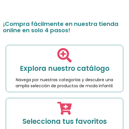
¡Compra fácilmente en nuestra tienda
online en solo 4 pasos!
Explora nuestro catálogo
Navega por nuestras categorías y descubre una
amplia selección de productos de moda infantil.
Selecciona tus favoritos