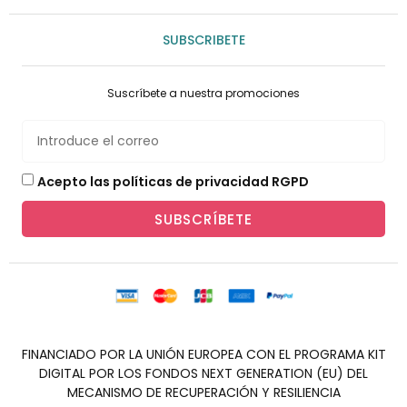
SUBSCRIBETE
Suscríbete a nuestra promociones
Acepto las políticas de privacidad RGPD
SUBSCRÍBETE
FINANCIADO POR LA UNIÓN EUROPEA CON EL PROGRAMA KIT
DIGITAL POR LOS FONDOS NEXT GENERATION (EU) DEL
MECANISMO DE RECUPERACIÓN Y RESILIENCIA