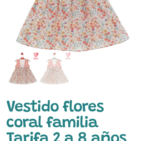
Vestido flores
coral familia
Tarifa 2 a 8 años