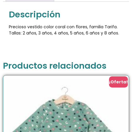
Descripción
Precioso vestido color coral con flores, familia Tarifa.
Tallas: 2 años, 3 años, 4 años, 5 años, 6 años y 8 años.
Productos relacionados
¡Oferta!