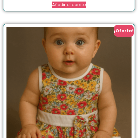
Añadir al carrito
¡Oferta!