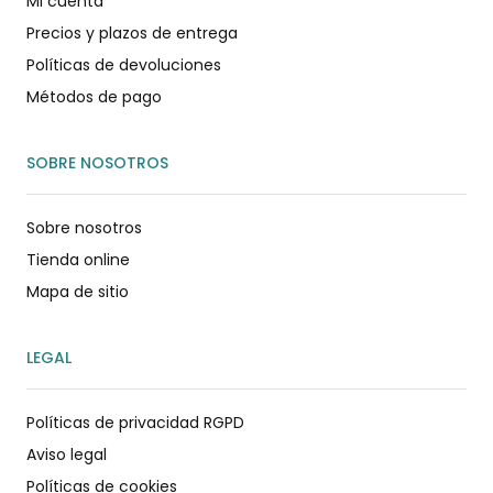
Mi cuenta
Precios y plazos de entrega
Políticas de devoluciones
Métodos de pago
SOBRE NOSOTROS
Sobre nosotros
Tienda online
Mapa de sitio
LEGAL
Políticas de privacidad RGPD
Aviso legal
Políticas de cookies