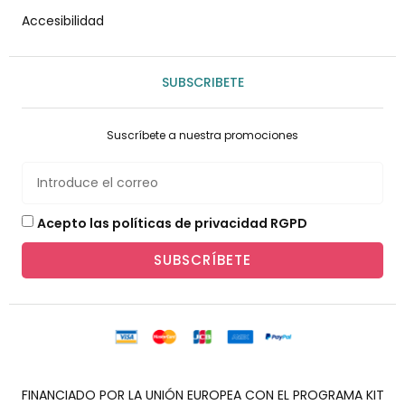
Accesibilidad
SUBSCRIBETE
Suscríbete a nuestra promociones
Acepto las políticas de privacidad RGPD
SUBSCRÍBETE
FINANCIADO POR LA UNIÓN EUROPEA CON EL PROGRAMA KIT