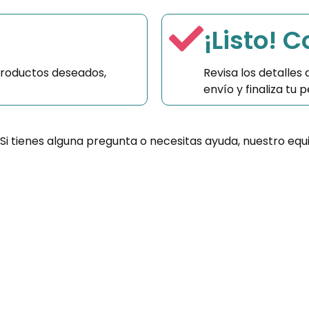
¡Listo! 
productos deseados,
Revisa los detalles
envío y finaliza tu
 Si tienes alguna pregunta o necesitas ayuda, nuestro equ