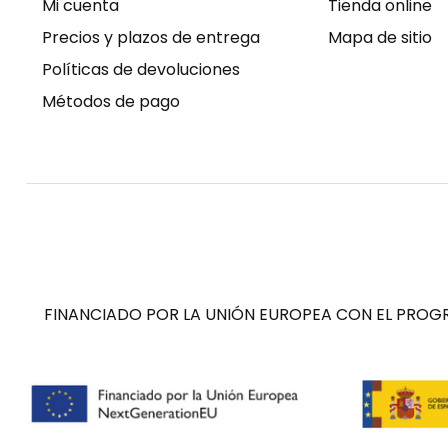
Mi cuenta
Tienda online
Precios y plazos de entrega
Mapa de sitio
Políticas de devoluciones
Métodos de pago
FINANCIADO POR LA UNIÓN EUROPEA CON EL PROGR