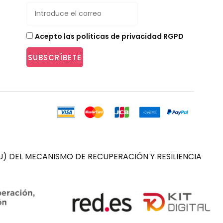
Acepto las políticas de privacidad RGPD
SUBSCRÍBETE
) DEL MECANISMO DE RECUPERACIÓN Y RESILIENCIA