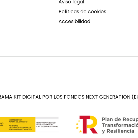
Aviso legal
Políticas de cookies
Accesibilidad
AMA KIT DIGITAL POR LOS FONDOS NEXT GENERATION (EU