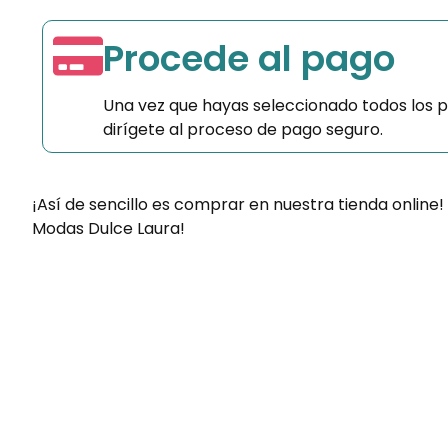
Procede al pago
Una vez que hayas seleccionado todos los 
dirígete al proceso de pago seguro.
¡Así de sencillo es comprar en nuestra tienda online!
Modas Dulce Laura!