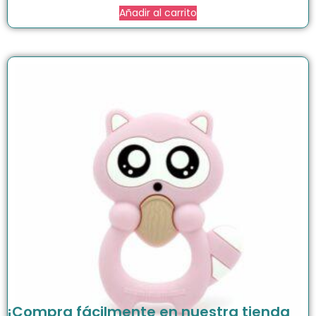
Añadir al carrito
¡Compra fácilmente en nuestra tienda