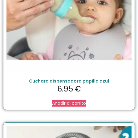
Cuchara dispensadora papilla azul
6.95
€
Añadir al carrito