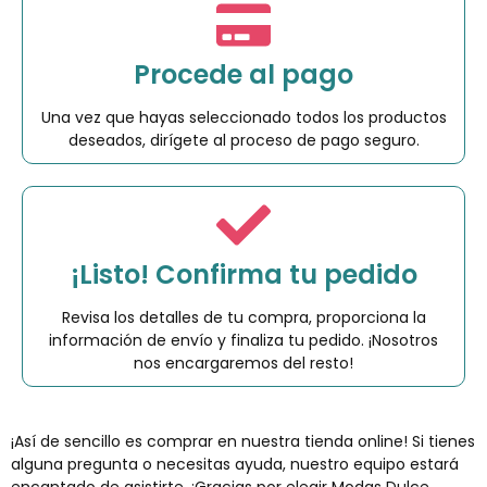
Procede al pago
Una vez que hayas seleccionado todos los productos
deseados, dirígete al proceso de pago seguro.
¡Listo! Confirma tu pedido
Revisa los detalles de tu compra, proporciona la
información de envío y finaliza tu pedido. ¡Nosotros
nos encargaremos del resto!
¡Así de sencillo es comprar en nuestra tienda online! Si tienes
alguna pregunta o necesitas ayuda, nuestro equipo estará
encantado de asistirte. ¡Gracias por elegir Modas Dulce