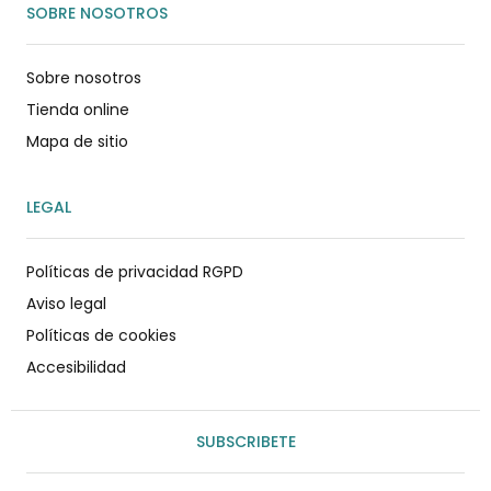
SOBRE NOSOTROS
Sobre nosotros
Tienda online
Mapa de sitio
LEGAL
Políticas de privacidad RGPD
Aviso legal
Políticas de cookies
Accesibilidad
SUBSCRIBETE