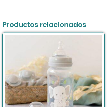
Productos relacionados