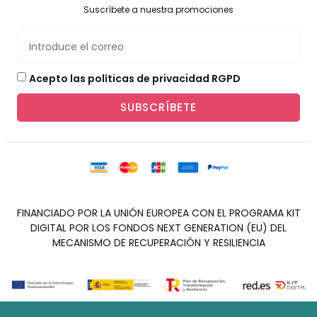
Suscríbete a nuestra promociones
Acepto las políticas de privacidad RGPD
SUBSCRÍBETE
FINANCIADO POR LA UNIÓN EUROPEA CON EL PROGRAMA KIT
DIGITAL POR LOS FONDOS NEXT GENERATION (EU) DEL
MECANISMO DE RECUPERACIÓN Y RESILIENCIA