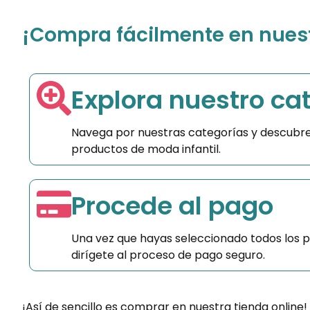
¡Compra fácilmente en nuestr
Explora nuestro ca
Navega por nuestras categorías y descubre
productos de moda infantil.
Procede al pago
Una vez que hayas seleccionado todos los 
dirígete al proceso de pago seguro.
¡Así de sencillo es comprar en nuestra tienda online!