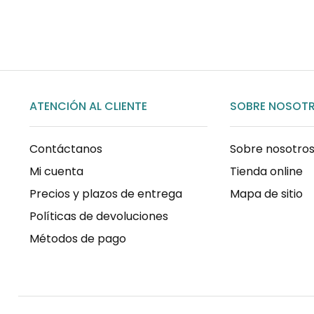
COMPRAR AHORA
ATENCIÓN AL CLIENTE
SOBRE NOSOT
Contáctanos
Sobre nosotro
Mi cuenta
Tienda online
Precios y plazos de entrega
Mapa de sitio
Políticas de devoluciones
Métodos de pago