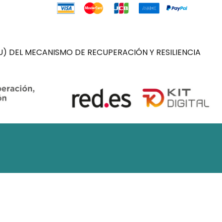
) DEL MECANISMO DE RECUPERACIÓN Y RESILIENCIA