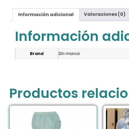
Información adicional
Valoraciones (0)
Información adi
Brand
Sin marca
Productos relaci