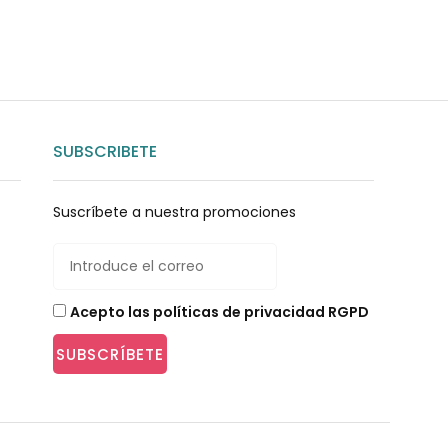
SUBSCRIBETE
Suscríbete a nuestra promociones
Acepto las políticas de privacidad RGPD
SUBSCRÍBETE