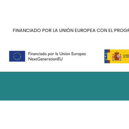
FINANCIADO POR LA UNIÓN EUROPEA CON EL PROGR