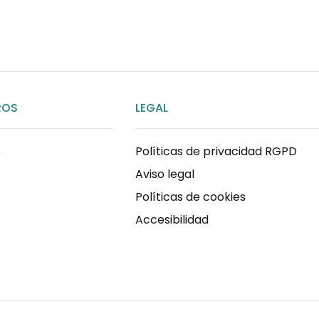
ENVIAR MENSAJE
ROS
LEGAL
s
Políticas de privacidad RGPD
Aviso legal
Políticas de cookies
Accesibilidad