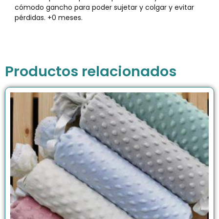
cómodo gancho para poder sujetar y colgar y evitar
pérdidas. +0 meses.
Productos relacionados