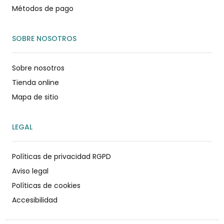
Métodos de pago
SOBRE NOSOTROS
Sobre nosotros
Tienda online
Mapa de sitio
LEGAL
Políticas de privacidad RGPD
Aviso legal
Políticas de cookies
Accesibilidad