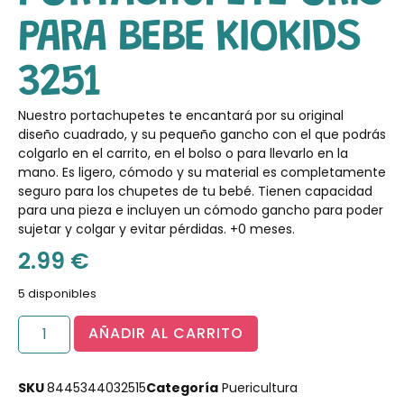
PARA BEBE KIOKIDS
3251
Nuestro portachupetes te encantará por su original
diseño cuadrado, y su pequeño gancho con el que podrás
colgarlo en el carrito, en el bolso o para llevarlo en la
mano. Es ligero, cómodo y su material es completamente
seguro para los chupetes de tu bebé. Tienen capacidad
para una pieza e incluyen un cómodo gancho para poder
sujetar y colgar y evitar pérdidas. +0 meses.
2.99
€
5 disponibles
AÑADIR AL CARRITO
SKU
8445344032515
Categoría
Puericultura