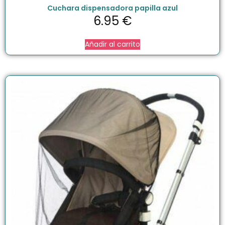
Cuchara dispensadora papilla azul
6.95
€
Añadir al carrito