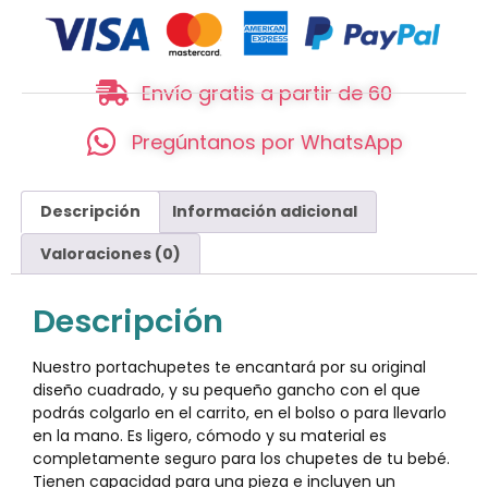
Envío gratis a partir de 60
Pregúntanos por WhatsApp
Descripción
Información adicional
Valoraciones (0)
Descripción
Nuestro portachupetes te encantará por su original
diseño cuadrado, y su pequeño gancho con el que
podrás colgarlo en el carrito, en el bolso o para llevarlo
en la mano. Es ligero, cómodo y su material es
completamente seguro para los chupetes de tu bebé.
Tienen capacidad para una pieza e incluyen un