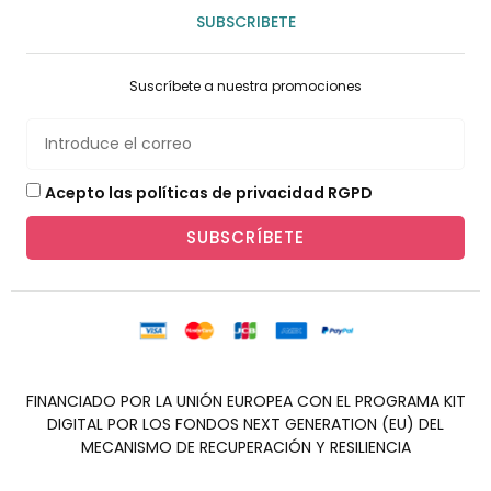
SUBSCRIBETE
Suscríbete a nuestra promociones
Acepto las políticas de privacidad RGPD
SUBSCRÍBETE
FINANCIADO POR LA UNIÓN EUROPEA CON EL PROGRAMA KIT
DIGITAL POR LOS FONDOS NEXT GENERATION (EU) DEL
MECANISMO DE RECUPERACIÓN Y RESILIENCIA