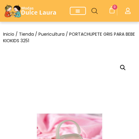
0
Inicio
/
Tienda
/
Puericultura
/ PORTACHUPETE GRIS PARA BEBE
KIOKIDS 3251