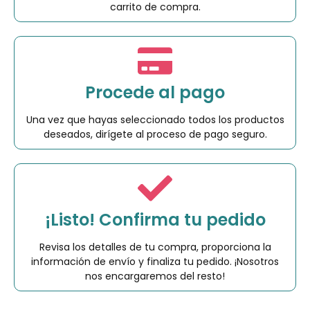
carrito de compra.
Procede al pago
Una vez que hayas seleccionado todos los productos
deseados, dirígete al proceso de pago seguro.
¡Listo! Confirma tu pedido
Revisa los detalles de tu compra, proporciona la
información de envío y finaliza tu pedido. ¡Nosotros
nos encargaremos del resto!