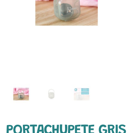
PORTACHUPETE GRIS