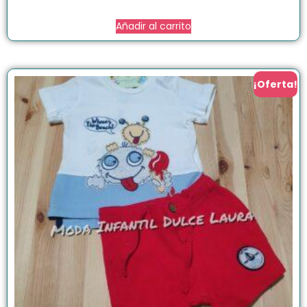
Añadir al carrito
¡Oferta!