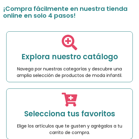
¡Compra fácilmente en nuestra tienda
online en solo 4 pasos!
Explora nuestro catálogo
Navega por nuestras categorías y descubre una
amplia selección de productos de moda infantil.
Selecciona tus favoritos
Elige los artículos que te gusten y agrégalos a tu
carrito de compra.