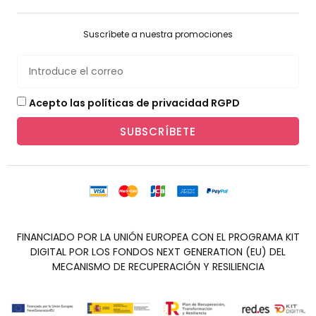
Suscríbete a nuestra promociones
Acepto las políticas de privacidad RGPD
SUBSCRÍBETE
FINANCIADO POR LA UNIÓN EUROPEA CON EL PROGRAMA KIT
DIGITAL POR LOS FONDOS NEXT GENERATION (EU) DEL
MECANISMO DE RECUPERACIÓN Y RESILIENCIA