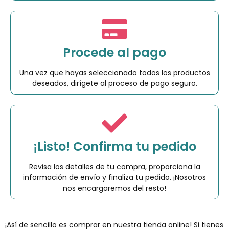
Procede al pago
Una vez que hayas seleccionado todos los productos
deseados, dirígete al proceso de pago seguro.
¡Listo! Confirma tu pedido
Revisa los detalles de tu compra, proporciona la
información de envío y finaliza tu pedido. ¡Nosotros
nos encargaremos del resto!
¡Así de sencillo es comprar en nuestra tienda online! Si tienes