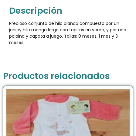
Descripción
Precioso conjunto de hilo blanco compuesto por un
jersey hilo manga larga con topitos en verde, y por una
polaina y capota a juego. Tallas: 0 meses, 1 mes y 3
meses.
Productos relacionados