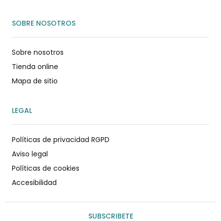
SOBRE NOSOTROS
Sobre nosotros
Tienda online
Mapa de sitio
LEGAL
Políticas de privacidad RGPD
Aviso legal
Políticas de cookies
Accesibilidad
SUBSCRIBETE