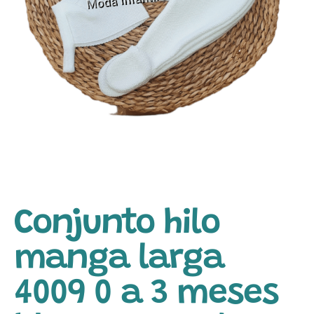
Conjunto hilo
manga larga
4009 0 a 3 meses