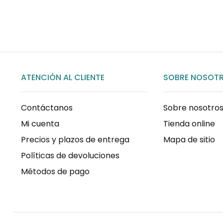
COMPRAR AHORA
ATENCIÓN AL CLIENTE
SOBRE NOSOT
Contáctanos
Sobre nosotro
Mi cuenta
Tienda online
Precios y plazos de entrega
Mapa de sitio
Políticas de devoluciones
Métodos de pago