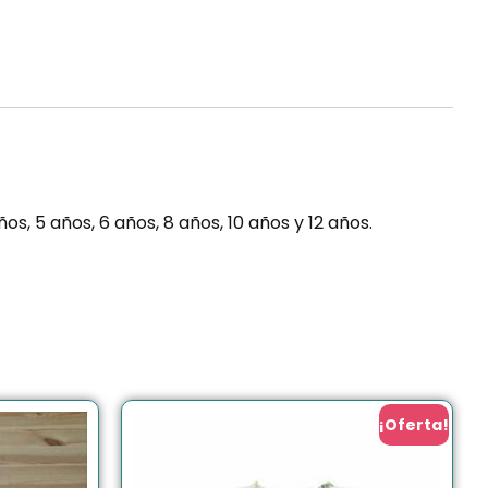
s, 5 años, 6 años, 8 años, 10 años y 12 años.
¡Oferta!