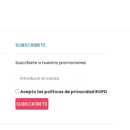
SUBSCRIBETE
Suscríbete a nuestra promociones
Acepto las políticas de privacidad RGPD
SUBSCRÍBETE