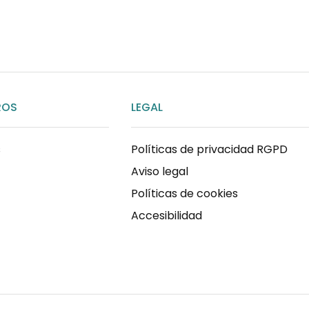
ENVIAR MENSAJE
ROS
LEGAL
s
Políticas de privacidad RGPD
Aviso legal
Políticas de cookies
Accesibilidad