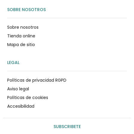
SOBRE NOSOTROS
Sobre nosotros
Tienda online
Mapa de sitio
LEGAL
Políticas de privacidad RGPD
Aviso legal
Políticas de cookies
Accesibilidad
SUBSCRIBETE