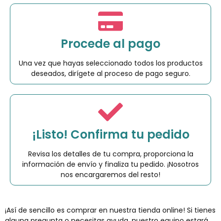
Procede al pago
Una vez que hayas seleccionado todos los productos
deseados, dirígete al proceso de pago seguro.
¡Listo! Confirma tu pedido
Revisa los detalles de tu compra, proporciona la
información de envío y finaliza tu pedido. ¡Nosotros
nos encargaremos del resto!
¡Así de sencillo es comprar en nuestra tienda online! Si tienes
alguna pregunta o necesitas ayuda, nuestro equipo estará