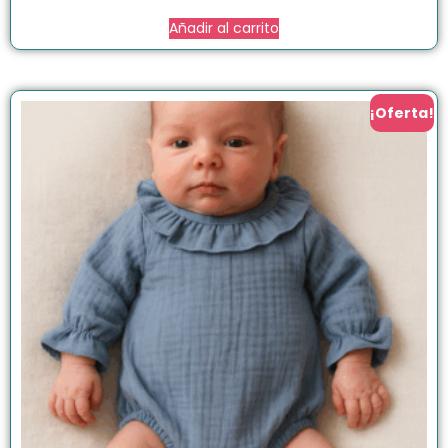
Añadir al carrito
¡Oferta!