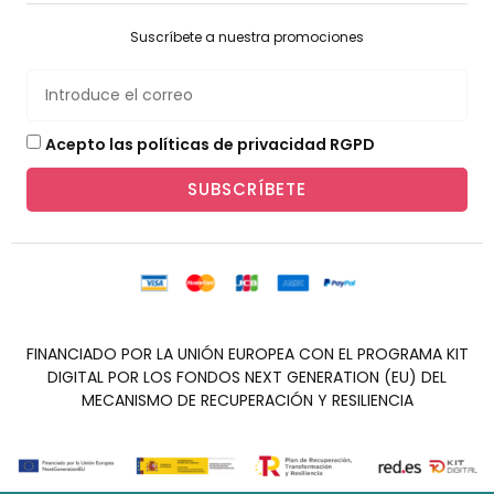
Suscríbete a nuestra promociones
Acepto las políticas de privacidad RGPD
SUBSCRÍBETE
FINANCIADO POR LA UNIÓN EUROPEA CON EL PROGRAMA KIT
DIGITAL POR LOS FONDOS NEXT GENERATION (EU) DEL
MECANISMO DE RECUPERACIÓN Y RESILIENCIA