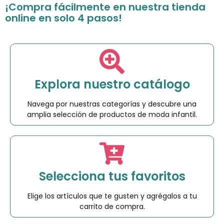
¡Compra fácilmente en nuestra tienda
online en solo 4 pasos!
Explora nuestro catálogo
Navega por nuestras categorías y descubre una
amplia selección de productos de moda infantil.
Selecciona tus favoritos
Elige los artículos que te gusten y agrégalos a tu
carrito de compra.