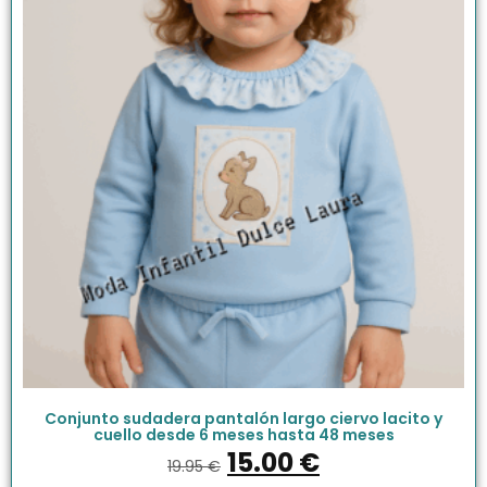
Conjunto sudadera pantalón largo ciervo lacito y
cuello desde 6 meses hasta 48 meses
15.00
€
19.95
€