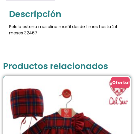
Descripción
Pelele estena muselina marfil desde 1 mes hasta 24
meses 32467
Productos relacionados
¡Oferta!