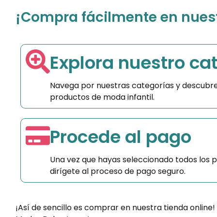
¡Compra fácilmente en nuestr
Explora nuestro ca
Navega por nuestras categorías y descubre
productos de moda infantil.
Procede al pago
Una vez que hayas seleccionado todos los 
dirígete al proceso de pago seguro.
¡Así de sencillo es comprar en nuestra tienda online!