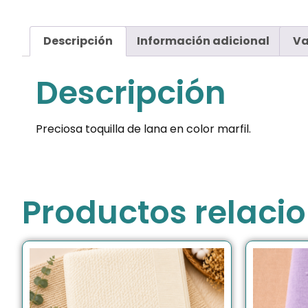
Descripción
Información adicional
Va
Descripción
Preciosa toquilla de lana en color marfil.
Productos relaci