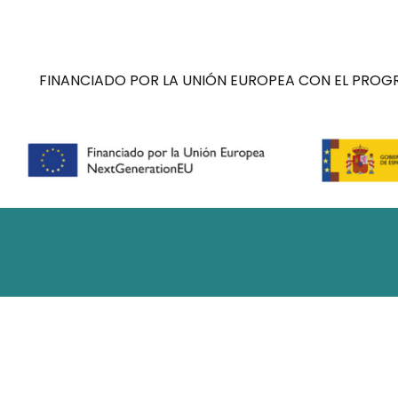
FINANCIADO POR LA UNIÓN EUROPEA CON EL PROGR