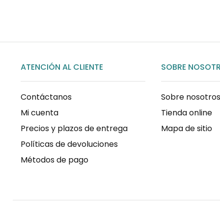
ATENCIÓN AL CLIENTE
SOBRE NOSOT
Contáctanos
Sobre nosotro
Mi cuenta
Tienda online
Precios y plazos de entrega
Mapa de sitio
Políticas de devoluciones
Métodos de pago