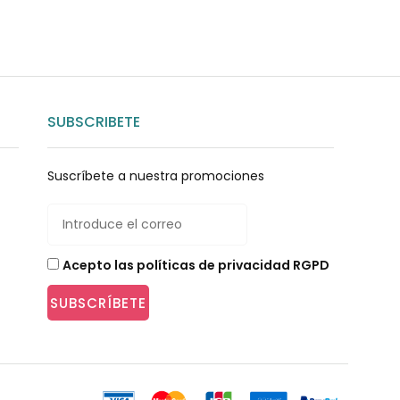
SUBSCRIBETE
Suscríbete a nuestra promociones
Acepto las políticas de privacidad RGPD
SUBSCRÍBETE