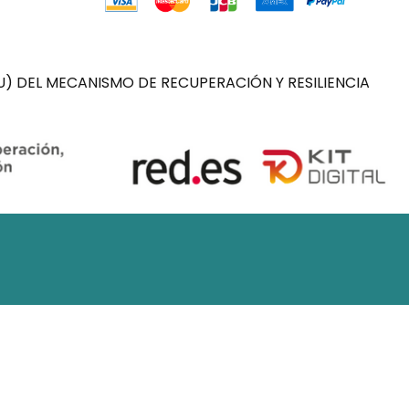
) DEL MECANISMO DE RECUPERACIÓN Y RESILIENCIA