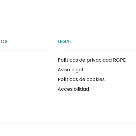
ROS
LEGAL
s
Políticas de privacidad RGPD
Aviso legal
Políticas de cookies
Accesibilidad