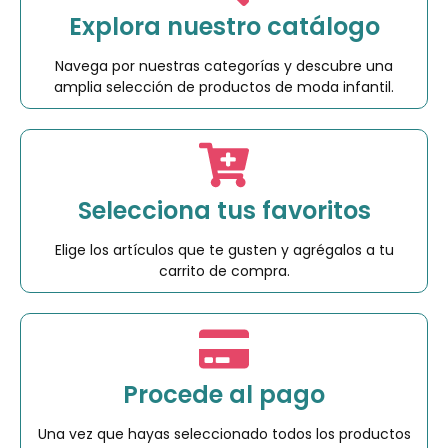
Explora nuestro catálogo
Navega por nuestras categorías y descubre una
amplia selección de productos de moda infantil.
Selecciona tus favoritos
Elige los artículos que te gusten y agrégalos a tu
carrito de compra.
Procede al pago
Una vez que hayas seleccionado todos los productos