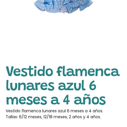
Vestido flamenca
lunares azul 6
meses a 4 años
Vestido flamenca lunares azul 6 meses a 4 años.
Tallas: 6/12 meses, 12/18 meses, 2 años y 4 años.