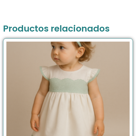
Productos relacionados