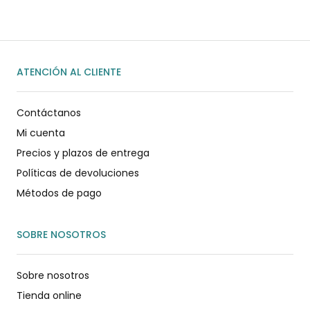
ATENCIÓN AL CLIENTE
Contáctanos
Mi cuenta
Precios y plazos de entrega
Políticas de devoluciones
Métodos de pago
SOBRE NOSOTROS
Sobre nosotros
Tienda online