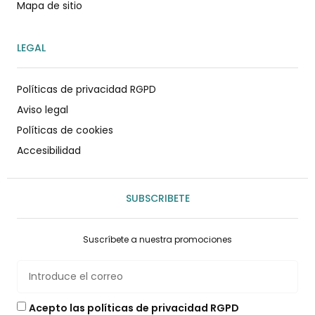
Mapa de sitio
LEGAL
Políticas de privacidad RGPD
Aviso legal
Políticas de cookies
Accesibilidad
SUBSCRIBETE
Suscríbete a nuestra promociones
Acepto las políticas de privacidad RGPD