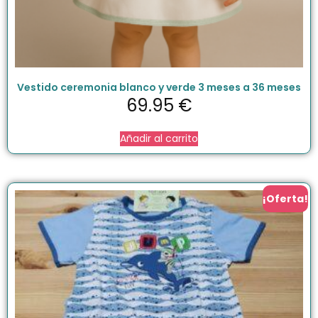
Vestido ceremonia blanco y verde 3 meses a 36 meses
69.95
€
Añadir al carrito
¡Oferta!