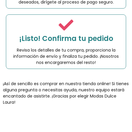
deseados, dirígete al proceso de pago seguro.
¡Listo! Confirma tu pedido
Revisa los detalles de tu compra, proporciona la
información de envío y finaliza tu pedido. ¡Nosotros
nos encargaremos del resto!
¡Así de sencillo es comprar en nuestra tienda online! Si tienes
alguna pregunta o necesitas ayuda, nuestro equipo estará
encantado de asistirte. ¡Gracias por elegir Modas Dulce
Laura!