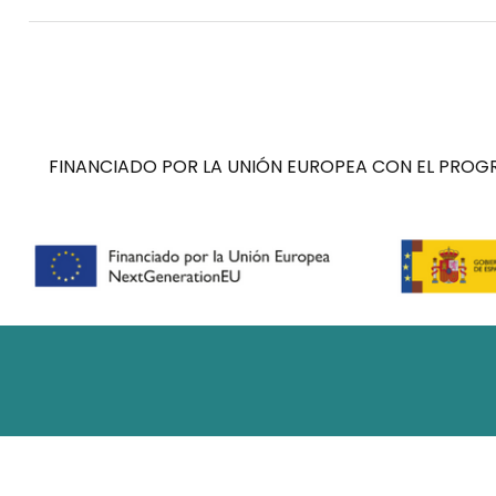
FINANCIADO POR LA UNIÓN EUROPEA CON EL PROGR