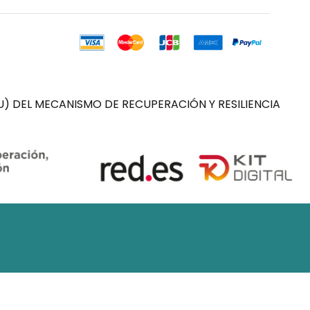
) DEL MECANISMO DE RECUPERACIÓN Y RESILIENCIA