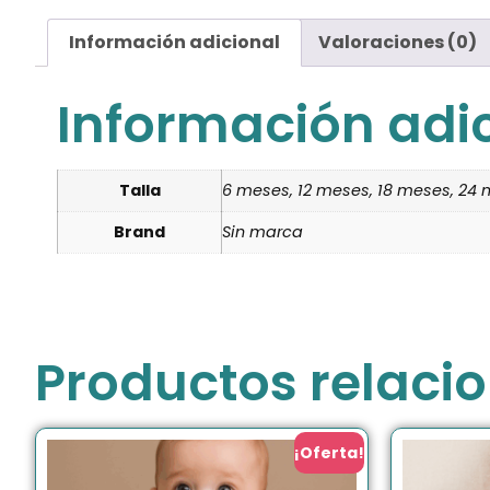
Información adicional
Valoraciones (0)
Información adi
Talla
6 meses, 12 meses, 18 meses, 24
Brand
Sin marca
Productos relaci
¡Oferta!