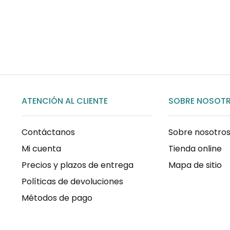
COMPRAR AHORA
ATENCIÓN AL CLIENTE
SOBRE NOSOT
Contáctanos
Sobre nosotro
Mi cuenta
Tienda online
Precios y plazos de entrega
Mapa de sitio
Políticas de devoluciones
Métodos de pago