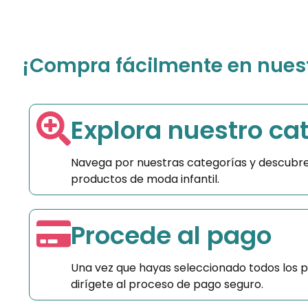
¡Compra fácilmente en nuestr
Explora nuestro ca
Navega por nuestras categorías y descubre
productos de moda infantil.
Procede al pago
Una vez que hayas seleccionado todos los 
dirígete al proceso de pago seguro.