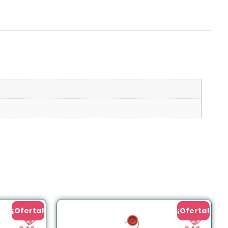
¡Oferta!
¡Oferta!