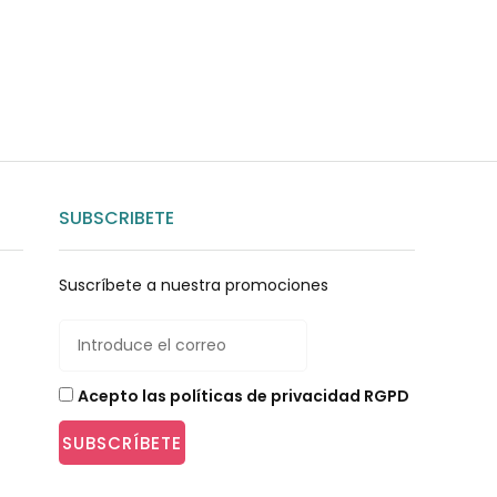
SUBSCRIBETE
Suscríbete a nuestra promociones
Acepto las políticas de privacidad RGPD
SUBSCRÍBETE