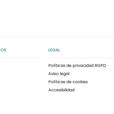
ENVIAR MENSAJE
ROS
LEGAL
s
Políticas de privacidad RGPD
Aviso legal
Políticas de cookies
Accesibilidad