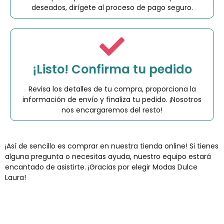
deseados, dirígete al proceso de pago seguro.
¡Listo! Confirma tu pedido
Revisa los detalles de tu compra, proporciona la
información de envío y finaliza tu pedido. ¡Nosotros
nos encargaremos del resto!
¡Así de sencillo es comprar en nuestra tienda online! Si tienes
alguna pregunta o necesitas ayuda, nuestro equipo estará
encantado de asistirte. ¡Gracias por elegir Modas Dulce
Laura!