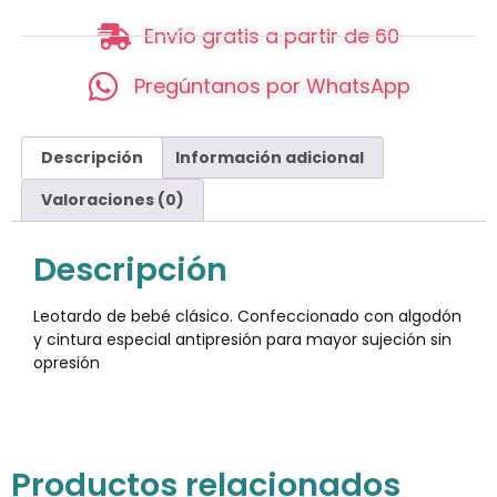
Envío gratis a partir de 60
Pregúntanos por WhatsApp
Descripción
Información adicional
Valoraciones (0)
Descripción
Leotardo de bebé clásico. Confeccionado con algodón
y cintura especial antipresión para mayor sujeción sin
opresión
Productos relacionados