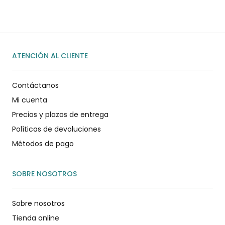
ATENCIÓN AL CLIENTE
Contáctanos
Mi cuenta
Precios y plazos de entrega
Políticas de devoluciones
Métodos de pago
SOBRE NOSOTROS
Sobre nosotros
Tienda online