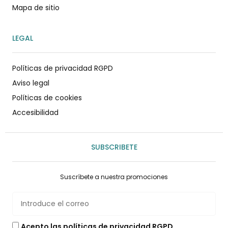
Mapa de sitio
LEGAL
Políticas de privacidad RGPD
Aviso legal
Políticas de cookies
Accesibilidad
SUBSCRIBETE
Suscríbete a nuestra promociones
Acepto las políticas de privacidad RGPD