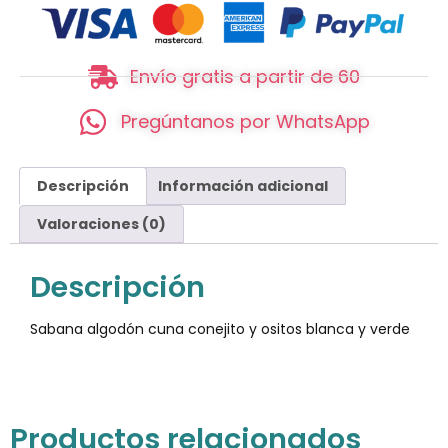
Envío gratis a partir de 60
Pregúntanos por WhatsApp
Descripción
Información adicional
Valoraciones (0)
Descripción
Sabana algodón cuna conejito y ositos blanca y verde
Productos relacionados