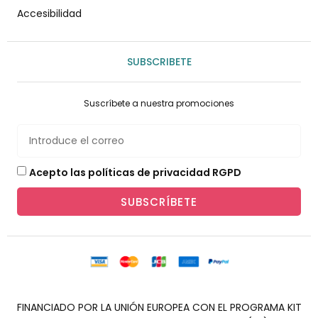
Accesibilidad
SUBSCRIBETE
Suscríbete a nuestra promociones
Acepto las políticas de privacidad RGPD
SUBSCRÍBETE
FINANCIADO POR LA UNIÓN EUROPEA CON EL PROGRAMA KIT