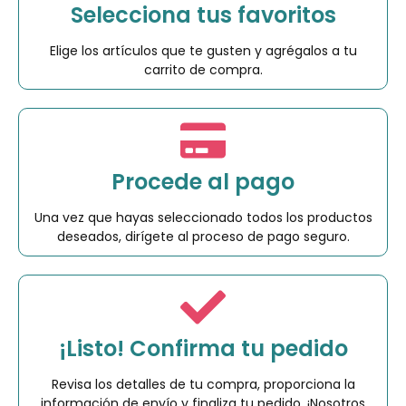
Selecciona tus favoritos
Elige los artículos que te gusten y agrégalos a tu
carrito de compra.
Procede al pago
Una vez que hayas seleccionado todos los productos
deseados, dirígete al proceso de pago seguro.
¡Listo! Confirma tu pedido
Revisa los detalles de tu compra, proporciona la
información de envío y finaliza tu pedido. ¡Nosotros