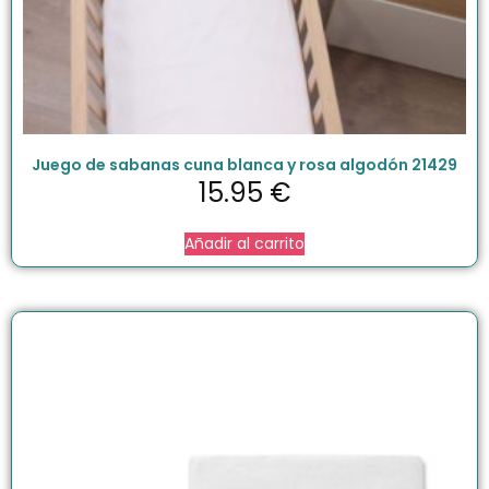
Juego de sabanas cuna blanca y rosa algodón 21429
15.95
€
Añadir al carrito