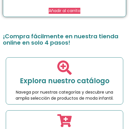
Añadir al carrito
¡Compra fácilmente en nuestra tienda
online en solo 4 pasos!
Explora nuestro catálogo
Navega por nuestras categorías y descubre una
amplia selección de productos de moda infantil.