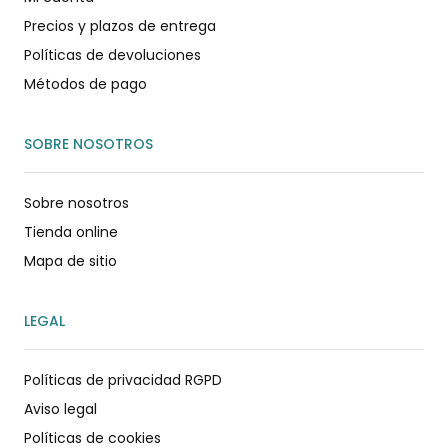
Precios y plazos de entrega
Políticas de devoluciones
Métodos de pago
SOBRE NOSOTROS
Sobre nosotros
Tienda online
Mapa de sitio
LEGAL
Políticas de privacidad RGPD
Aviso legal
Políticas de cookies