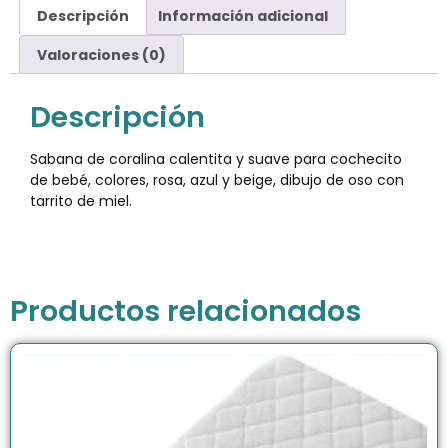
Descripción
Información adicional
Valoraciones (0)
Descripción
Sabana de coralina calentita y suave para cochecito
de bebé, colores, rosa, azul y beige, dibujo de oso con
tarrito de miel.
Productos relacionados