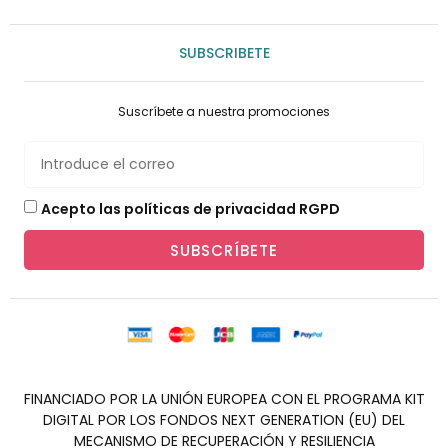
SUBSCRIBETE
Suscríbete a nuestra promociones
Acepto las políticas de privacidad RGPD
SUBSCRÍBETE
FINANCIADO POR LA UNIÓN EUROPEA CON EL PROGRAMA KIT
DIGITAL POR LOS FONDOS NEXT GENERATION (EU) DEL
MECANISMO DE RECUPERACIÓN Y RESILIENCIA