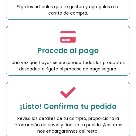
Elige los artículos que te gusten y agrégalos a tu
carrito de compra.
Procede al pago
Una vez que hayas seleccionado todos los productos
deseados, dirígete al proceso de pago seguro.
¡Listo! Confirma tu pedido
Revisa los detalles de tu compra, proporciona la
información de envío y finaliza tu pedido. ¡Nosotros
nos encargaremos del resto!