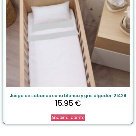
Juego de sabanas cuna blanca y gris algodón 21429
15.95
€
Añadir al carrito