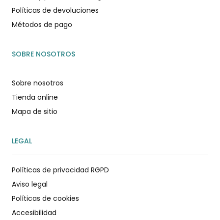
Políticas de devoluciones
Métodos de pago
SOBRE NOSOTROS
Sobre nosotros
Tienda online
Mapa de sitio
LEGAL
Políticas de privacidad RGPD
Aviso legal
Políticas de cookies
Accesibilidad