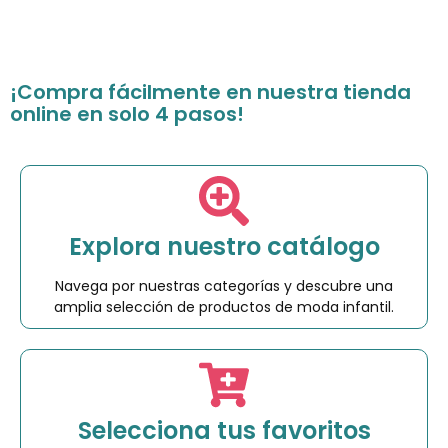
¡Compra fácilmente en nuestra tienda
online en solo 4 pasos!
Explora nuestro catálogo
Navega por nuestras categorías y descubre una
amplia selección de productos de moda infantil.
Selecciona tus favoritos