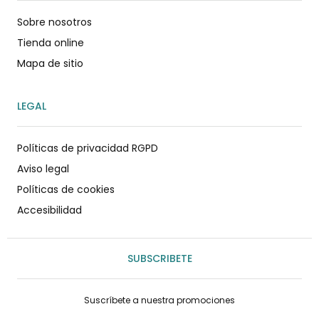
Sobre nosotros
Tienda online
Mapa de sitio
LEGAL
Políticas de privacidad RGPD
Aviso legal
Políticas de cookies
Accesibilidad
SUBSCRIBETE
Suscríbete a nuestra promociones