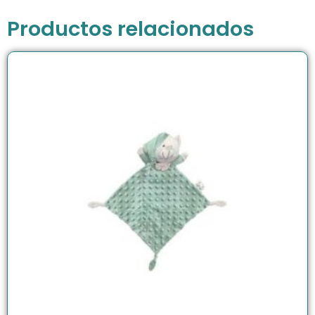
Productos relacionados