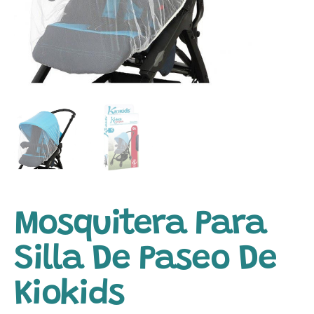
Mosquitera Para
Silla De Paseo De
Kiokids