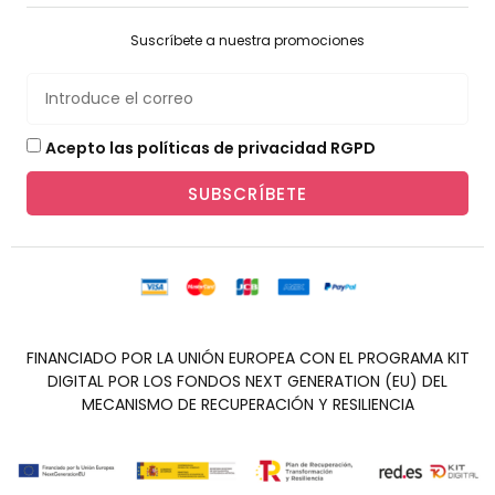
Suscríbete a nuestra promociones
Acepto las políticas de privacidad RGPD
SUBSCRÍBETE
FINANCIADO POR LA UNIÓN EUROPEA CON EL PROGRAMA KIT
DIGITAL POR LOS FONDOS NEXT GENERATION (EU) DEL
MECANISMO DE RECUPERACIÓN Y RESILIENCIA