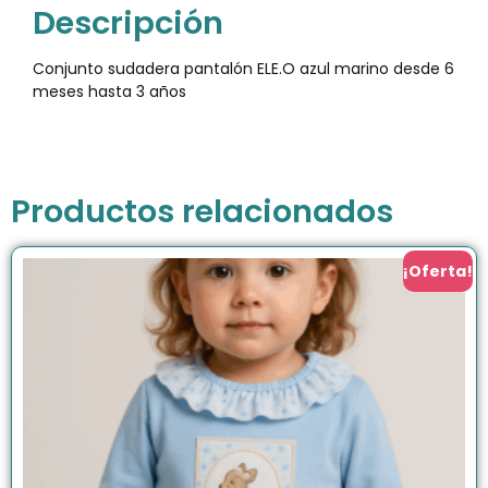
Descripción
Conjunto sudadera pantalón ELE.O azul marino desde 6
meses hasta 3 años
Productos relacionados
¡Oferta!