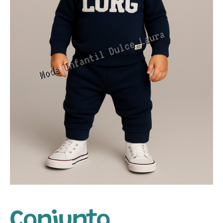
Conjunto