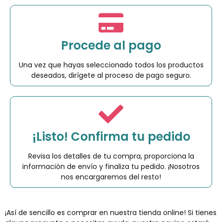
Procede al pago
Una vez que hayas seleccionado todos los productos
deseados, dirígete al proceso de pago seguro.
¡Listo! Confirma tu pedido
Revisa los detalles de tu compra, proporciona la
información de envío y finaliza tu pedido. ¡Nosotros
nos encargaremos del resto!
¡Así de sencillo es comprar en nuestra tienda online! Si tienes