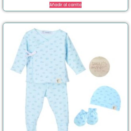
Añadir al carrito