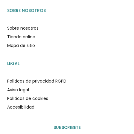
SOBRE NOSOTROS
Sobre nosotros
Tienda online
Mapa de sitio
LEGAL
Políticas de privacidad RGPD
Aviso legal
Políticas de cookies
Accesibilidad
SUBSCRIBETE