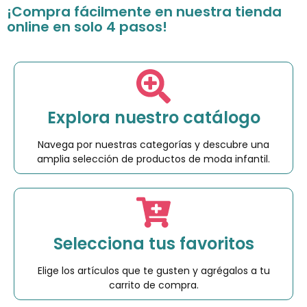
¡Compra fácilmente en nuestra tienda
online en solo 4 pasos!
Explora nuestro catálogo
Navega por nuestras categorías y descubre una
amplia selección de productos de moda infantil.
Selecciona tus favoritos
Elige los artículos que te gusten y agrégalos a tu
carrito de compra.