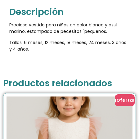
Descripción
Precioso vestido para niñas en color blanco y azul
marino, estampado de pecesitos `pequeños.
Tallas: 6 meses, 12 meses, 18 meses, 24 meses, 3 años
y 4 años.
Productos relacionados
¡Oferta!