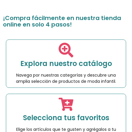
¡Compra fácilmente en nuestra tienda
online en solo 4 pasos!
Explora nuestro catálogo
Navega por nuestras categorías y descubre una
amplia selección de productos de moda infantil.
Selecciona tus favoritos
Elige los artículos que te gusten y agrégalos a tu