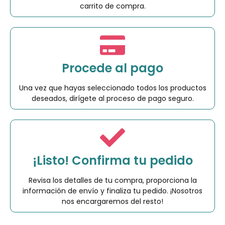
carrito de compra.
Procede al pago
Una vez que hayas seleccionado todos los productos
deseados, dirígete al proceso de pago seguro.
¡Listo! Confirma tu pedido
Revisa los detalles de tu compra, proporciona la
información de envío y finaliza tu pedido. ¡Nosotros
nos encargaremos del resto!