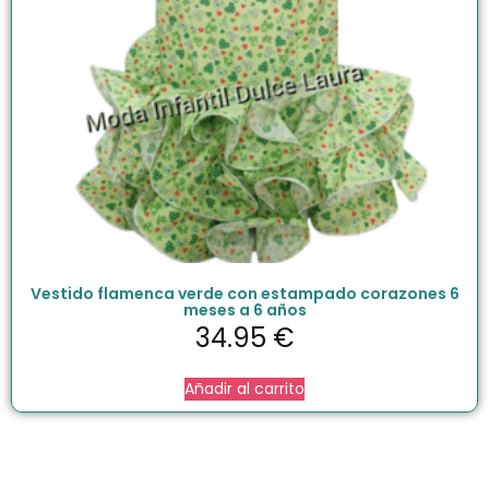
Vestido flamenca verde con estampado corazones 6
meses a 6 años
34.95
€
Añadir al carrito