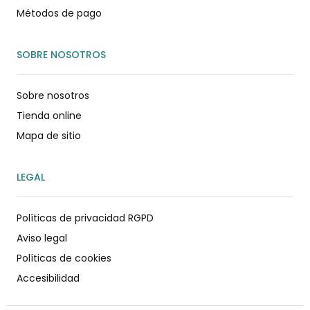
Métodos de pago
SOBRE NOSOTROS
Sobre nosotros
Tienda online
Mapa de sitio
LEGAL
Políticas de privacidad RGPD
Aviso legal
Políticas de cookies
Accesibilidad