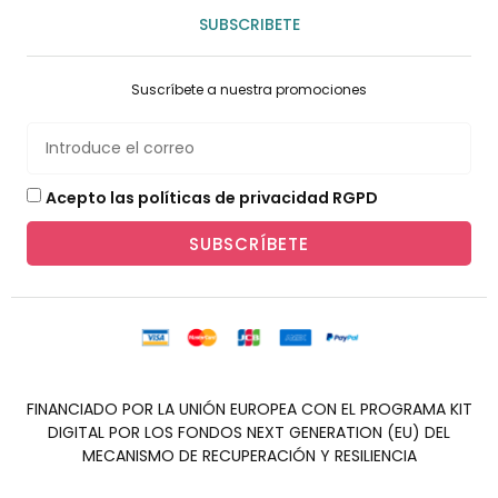
SUBSCRIBETE
Suscríbete a nuestra promociones
Acepto las políticas de privacidad RGPD
SUBSCRÍBETE
FINANCIADO POR LA UNIÓN EUROPEA CON EL PROGRAMA KIT
DIGITAL POR LOS FONDOS NEXT GENERATION (EU) DEL
MECANISMO DE RECUPERACIÓN Y RESILIENCIA