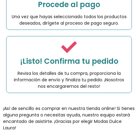
Procede al pago
Una vez que hayas seleccionado todos los productos
deseados, dirígete al proceso de pago seguro.
¡Listo! Confirma tu pedido
Revisa los detalles de tu compra, proporciona la
información de envío y finaliza tu pedido. ¡Nosotros
nos encargaremos del resto!
¡Así de sencillo es comprar en nuestra tienda online! Si tienes
alguna pregunta o necesitas ayuda, nuestro equipo estará
encantado de asistirte. ¡Gracias por elegir Modas Dulce
Laura!