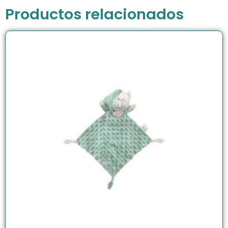
Productos relacionados