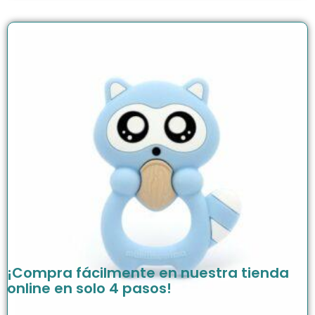
¡Compra fácilmente en nuestra tienda
online en solo 4 pasos!