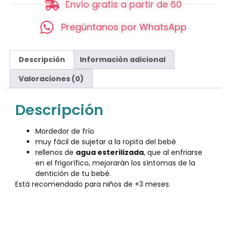
Envío gratis a partir de 60
Pregúntanos por WhatsApp
Descripción
Información adicional
Valoraciones (0)
Descripción
Mordedor de frío
muy fácil de sujetar a la ropita del bebé
rellenos de
agua esterilizada
, que al enfriarse
en el frigorífico, mejorarán los síntomas de la
dentición de tu bebé.
Está recomendado para niños de +3 meses.