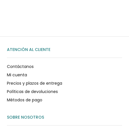
WhatsApp
ENVIAR MENSAJE
ATENCIÓN AL CLIENTE
Contáctanos
Mi cuenta
Precios y plazos de entrega
Políticas de devoluciones
Métodos de pago
SOBRE NOSOTROS