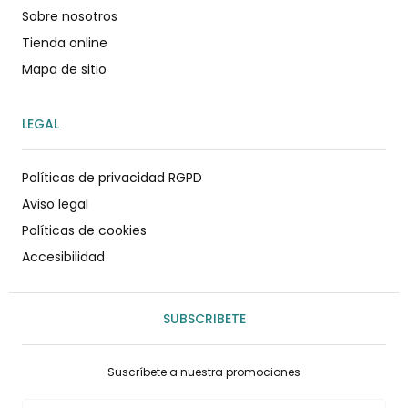
Sobre nosotros
Tienda online
Mapa de sitio
LEGAL
Políticas de privacidad RGPD
Aviso legal
Políticas de cookies
Accesibilidad
SUBSCRIBETE
Suscríbete a nuestra promociones