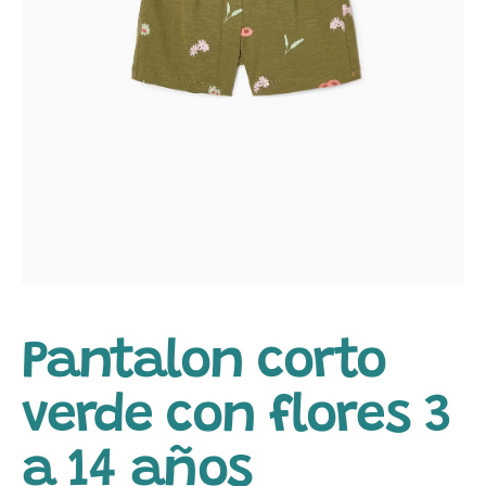
Pantalon corto
verde con flores 3
a 14 años