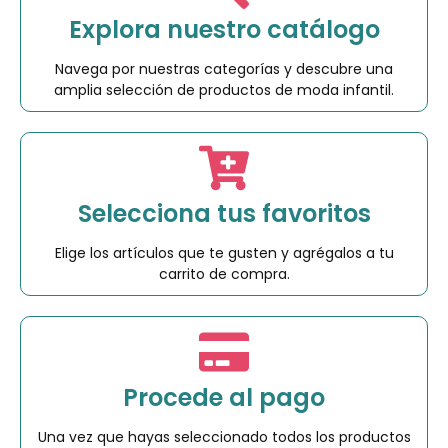
Explora nuestro catálogo
Navega por nuestras categorías y descubre una
amplia selección de productos de moda infantil.
Selecciona tus favoritos
Elige los artículos que te gusten y agrégalos a tu
carrito de compra.
Procede al pago
Una vez que hayas seleccionado todos los productos