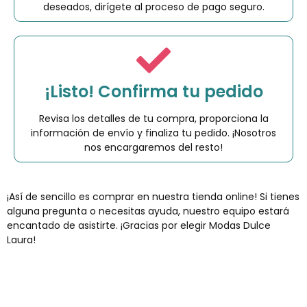
deseados, dirígete al proceso de pago seguro.
¡Listo! Confirma tu pedido
Revisa los detalles de tu compra, proporciona la
información de envío y finaliza tu pedido. ¡Nosotros
nos encargaremos del resto!
¡Así de sencillo es comprar en nuestra tienda online! Si tienes
alguna pregunta o necesitas ayuda, nuestro equipo estará
encantado de asistirte. ¡Gracias por elegir Modas Dulce
Laura!