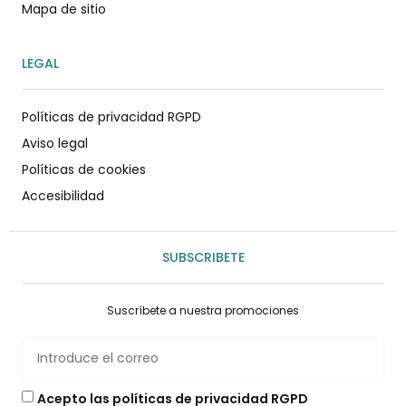
Mapa de sitio
LEGAL
Políticas de privacidad RGPD
Aviso legal
Políticas de cookies
Accesibilidad
SUBSCRIBETE
Suscríbete a nuestra promociones
Acepto las políticas de privacidad RGPD