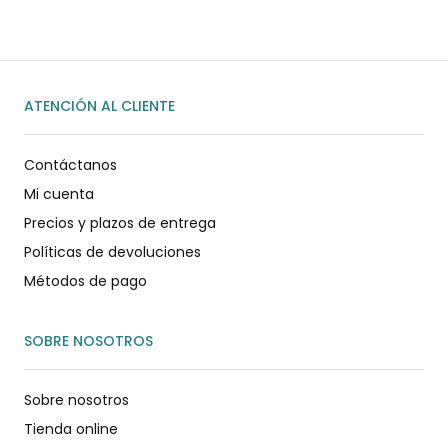
ATENCIÓN AL CLIENTE
Contáctanos
Mi cuenta
Precios y plazos de entrega
Políticas de devoluciones
Métodos de pago
SOBRE NOSOTROS
Sobre nosotros
Tienda online