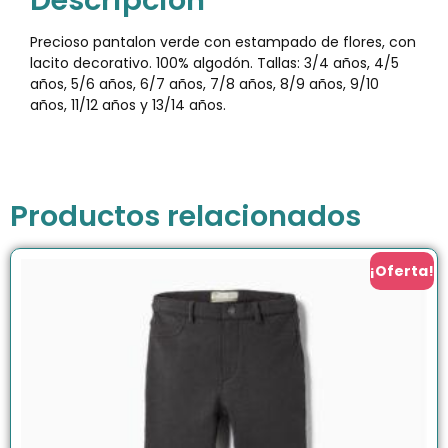
Descripción
Precioso pantalon verde con estampado de flores, con
lacito decorativo. 100% algodón. Tallas: 3/4 años, 4/5
años, 5/6 años, 6/7 años, 7/8 años, 8/9 años, 9/10
años, 11/12 años y 13/14 años.
Productos relacionados
¡Oferta!