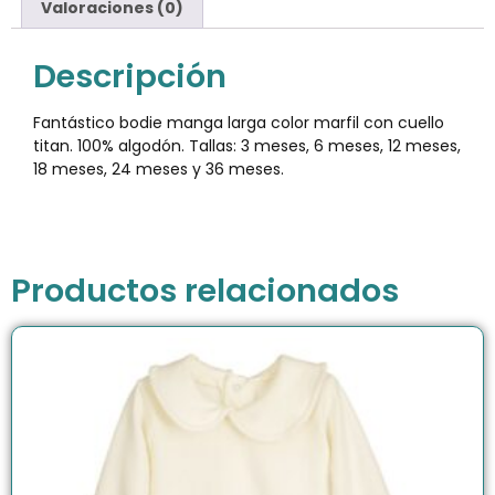
Valoraciones (0)
Descripción
Fantástico bodie manga larga color marfil con cuello
titan. 100% algodón. Tallas: 3 meses, 6 meses, 12 meses,
18 meses, 24 meses y 36 meses.
Productos relacionados