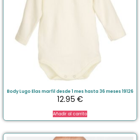
Body Lugo Elas marfil desde 1 mes hasta 36 meses 19126
12.95
€
Añadir al carrito