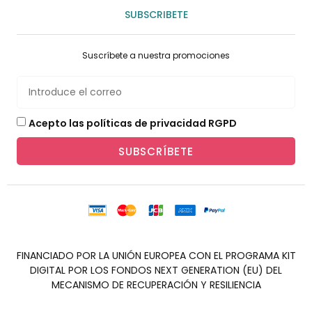
SUBSCRIBETE
Suscríbete a nuestra promociones
Acepto las políticas de privacidad RGPD
SUBSCRÍBETE
FINANCIADO POR LA UNIÓN EUROPEA CON EL PROGRAMA KIT
DIGITAL POR LOS FONDOS NEXT GENERATION (EU) DEL
MECANISMO DE RECUPERACIÓN Y RESILIENCIA