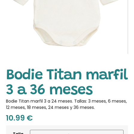
Bodie Titan marfil
3 a 36 meses
Bodie Titan marfil 3 a 24 meses. Tallas: 3 meses, 6 meses,
12 meses, 18 meses, 24 meses y 36 meses.
10.99
€
Talla