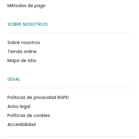
Métodos de pago
SOBRE NOSOTROS
Sobre nosotros
Tienda online
Mapa de sitio
LEGAL
Políticas de privacidad RGPD
Aviso legal
Políticas de cookies
Accesibilidad