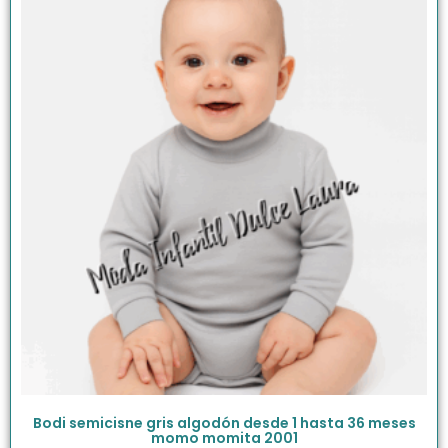
Bodi semicisne gris algodón desde 1 hasta 36 meses
momo momita 2001