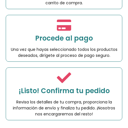
carrito de compra.
Procede al pago
Una vez que hayas seleccionado todos los productos
deseados, dirígete al proceso de pago seguro.
¡Listo! Confirma tu pedido
Revisa los detalles de tu compra, proporciona la
información de envío y finaliza tu pedido. ¡Nosotros
nos encargaremos del resto!