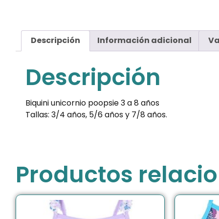
Descripción
Información adicional
Va
Descripción
Biquini unicornio poopsie 3 a 8 años
Tallas: 3/4 años, 5/6 años y 7/8 años.
Productos relaci