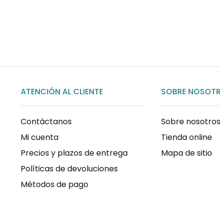
COMPRAR AHORA
ATENCIÓN AL CLIENTE
SOBRE NOSOT
Contáctanos
Sobre nosotro
Mi cuenta
Tienda online
Precios y plazos de entrega
Mapa de sitio
Políticas de devoluciones
Métodos de pago