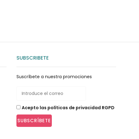
SUBSCRIBETE
Suscríbete a nuestra promociones
Acepto las políticas de privacidad RGPD
SUBSCRÍBETE