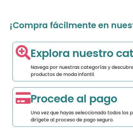
¡Compra fácilmente en nuestr
Explora nuestro ca
Navega por nuestras categorías y descubre
productos de moda infantil.
Procede al pago
Una vez que hayas seleccionado todos los 
dirígete al proceso de pago seguro.