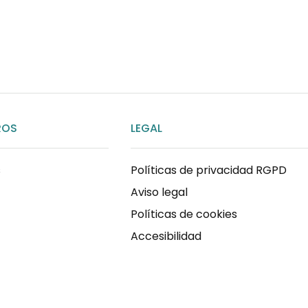
ENVIAR MENSAJE
ROS
LEGAL
s
Políticas de privacidad RGPD
Aviso legal
Políticas de cookies
Accesibilidad