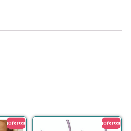
¡Oferta!
¡Oferta!