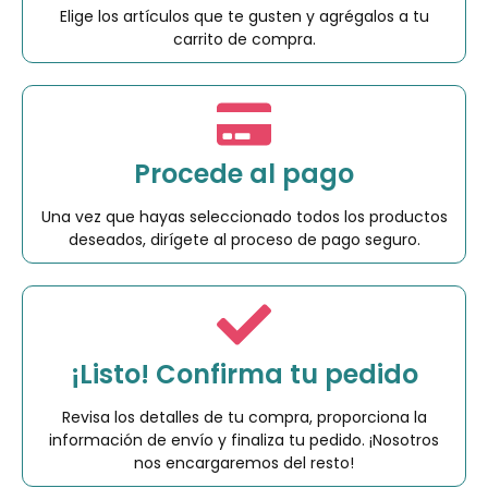
Elige los artículos que te gusten y agrégalos a tu
carrito de compra.
Procede al pago
Una vez que hayas seleccionado todos los productos
deseados, dirígete al proceso de pago seguro.
¡Listo! Confirma tu pedido
Revisa los detalles de tu compra, proporciona la
información de envío y finaliza tu pedido. ¡Nosotros
nos encargaremos del resto!