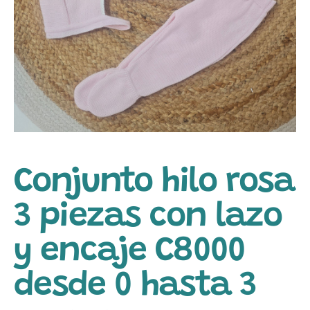
Conjunto hilo rosa
3 piezas con lazo
y encaje C8000
desde 0 hasta 3