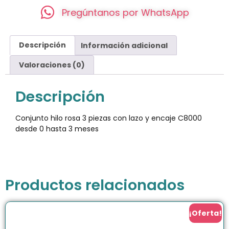
Pregúntanos por WhatsApp
Descripción
Información adicional
Valoraciones (0)
Descripción
Conjunto hilo rosa 3 piezas con lazo y encaje C8000
desde 0 hasta 3 meses
Productos relacionados
¡Oferta!