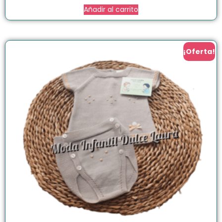
Añadir al carrito
¡Oferta!