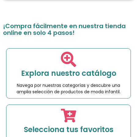
¡Compra fácilmente en nuestra tienda
online en solo 4 pasos!
Explora nuestro catálogo
Navega por nuestras categorías y descubre una
amplia selección de productos de moda infantil.
Selecciona tus favoritos