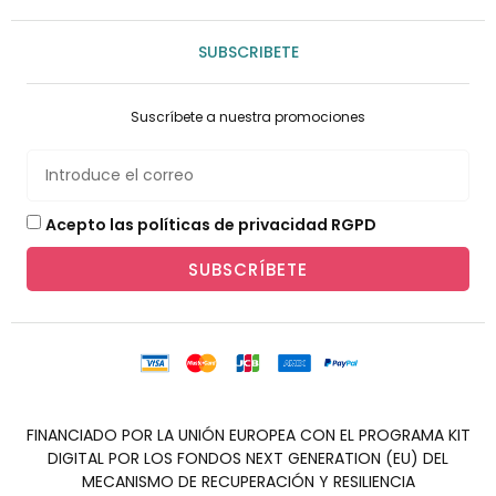
SUBSCRIBETE
Suscríbete a nuestra promociones
Acepto las políticas de privacidad RGPD
SUBSCRÍBETE
FINANCIADO POR LA UNIÓN EUROPEA CON EL PROGRAMA KIT
DIGITAL POR LOS FONDOS NEXT GENERATION (EU) DEL
MECANISMO DE RECUPERACIÓN Y RESILIENCIA