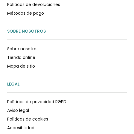
Políticas de devoluciones
Métodos de pago
SOBRE NOSOTROS
Sobre nosotros
Tienda online
Mapa de sitio
LEGAL
Políticas de privacidad RGPD
Aviso legal
Políticas de cookies
Accesibilidad