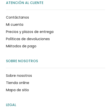
ATENCIÓN AL CLIENTE
Contáctanos
Mi cuenta
Precios y plazos de entrega
Políticas de devoluciones
Métodos de pago
SOBRE NOSOTROS
Sobre nosotros
Tienda online
Mapa de sitio
LEGAL