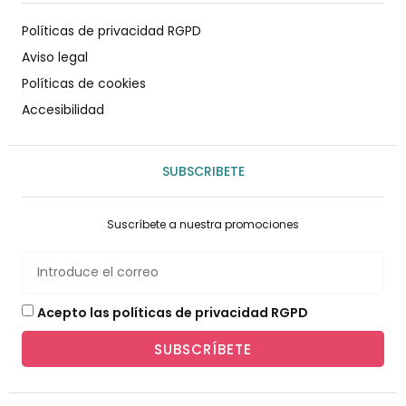
Políticas de privacidad RGPD
Aviso legal
Políticas de cookies
Accesibilidad
SUBSCRIBETE
Suscríbete a nuestra promociones
Acepto las políticas de privacidad RGPD
SUBSCRÍBETE