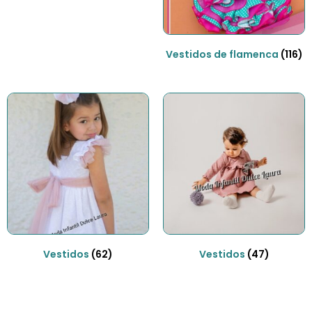
Vestidos de flamenca
(116)
Vestidos
(62)
Vestidos
(47)