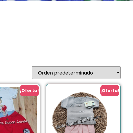
¡Oferta!
¡Oferta!