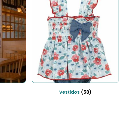
Vestidos
(58)