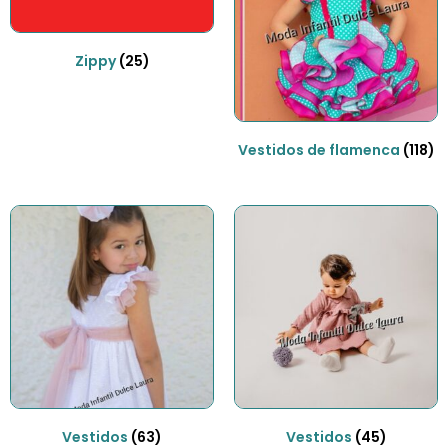
Zippy
(25)
Vestidos de flamenca
(118)
Vestidos
(63)
Vestidos
(45)