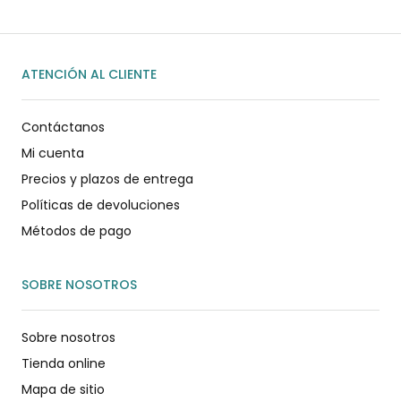
ATENCIÓN AL CLIENTE
Contáctanos
Mi cuenta
Precios y plazos de entrega
Políticas de devoluciones
Métodos de pago
SOBRE NOSOTROS
Sobre nosotros
Tienda online
Mapa de sitio