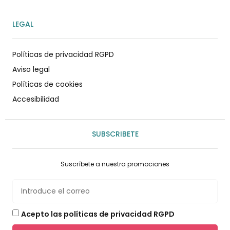
LEGAL
Políticas de privacidad RGPD
Aviso legal
Políticas de cookies
Accesibilidad
SUBSCRIBETE
Suscríbete a nuestra promociones
Acepto las políticas de privacidad RGPD